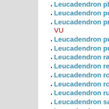
Leucadendron p
Leucadendron p
Leucadendron pro
VU
Leucadendron p
Leucadendron pu
Leucadendron ra
Leucadendron re
Leucadendron roo
Leucadendron rou
Leucadendron ru
Leucadendron sal