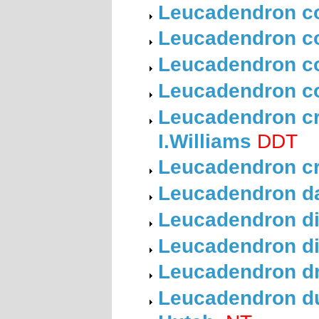
Leucadendron co
Leucadendron co
Leucadendron co
Leucadendron c
Leucadendron cra
I.Williams
DDT
Leucadendron c
Leucadendron da
Leucadendron di
Leucadendron dis
Leucadendron dr
Leucadendron du